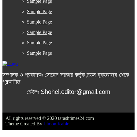
Sample Page
Sample Page
Sample Page
Sample Page
Sample Page
Sample Page
সম্পাদক ও প্রকাশকঃ সোহেল সরকার কর্তৃক লন্ডন যুক্তরাজ্য থেকে
প্রকাশিত
মেইলঃ Shohel.editor@gmail.com
All rights reserved © 2020 tarashtimes24.com
Theme Created By
Limon Kabir