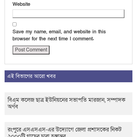
Website
Save my name, email, and website in this
browser for the next time I comment.
এই বিভাগের আরো খবর
বিএম কলেজ ছাত্র ইউনিয়নের সভাপতি মারজান, সম্পাদক
অর্ণব
রংপুরে এসএসএস-এর উদ্যোগে জেলা প্রশাসকের নিকট
২০০০টি গাছের চারা হস্তান্তর