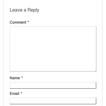
Leave a Reply
Comment
*
Name
*
Email
*