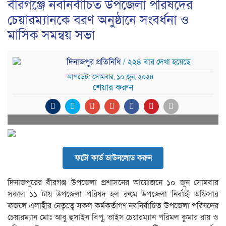
বীরগঞ্জে নবনির্বাচিত উপজেলা পরিষদের
চেয়ারম্যানকে বরণ অনুষ্ঠানে সংবর্ধনা ও
মাসিক সমন্বয় সভা
দিনাজপুর প্রতিনিধি
/ ২২৪ বার দেখা হয়েছে
আপডেট: সোমবার, ১০ জুন, ২০২৪
শেয়ার করুন
ফটো কার্ড ডাউনলোড করুন
দিনাজপুরের বীরগঞ্জ উপজেলা প্রশাসনের আয়োজনে ১০ জুন সোমবার
সকাল ১১ টায় উপজেলা পরিষদ হল রুমে উপজেলা নির্বাহী অফিসার
ফজলে এলাহীর নেতৃত্বে সকল কর্মকর্তাগণ নবনির্বাচিত উপজেলা পরিষদের
চেয়ারম্যান মোঃ আবু হুসাইন বিপু, ভাইস চেয়ারম্যান পরিমল কুমার রায় ও