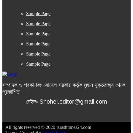
Sample Page
Sample Page
Sample Page
Sample Page
Sample Page
Sample Page
সম্পাদক ও প্রকাশকঃ সোহেল সরকার কর্তৃক লন্ডন যুক্তরাজ্য থেকে
প্রকাশিত
মেইলঃ Shohel.editor@gmail.com
All rights reserved © 2020 tarashtimes24.com
Theme Created By
Limon Kabir