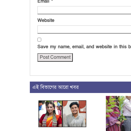
Email
*
Website
Save my name, email, and website in this b
এই বিভাগের আরো খবর