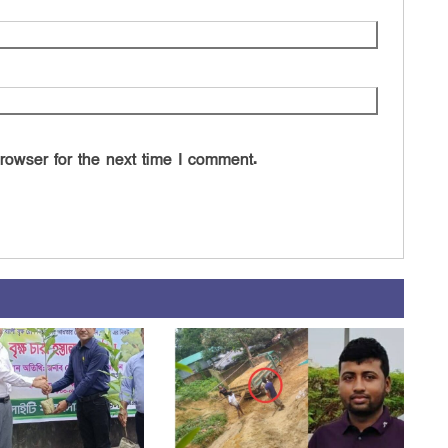
rowser for the next time I comment.