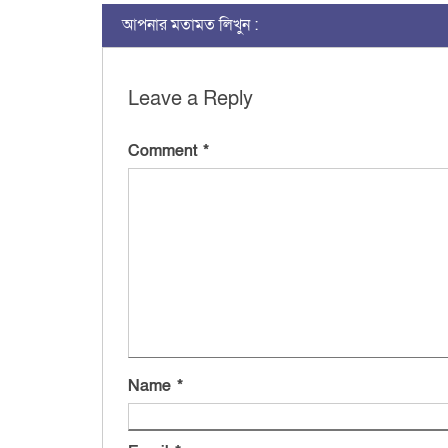
আপনার মতামত লিখুন :
Leave a Reply
Comment
*
Name
*