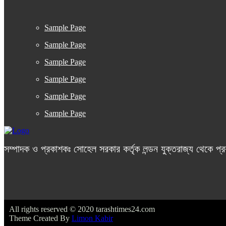
Sample Page
Sample Page
Sample Page
Sample Page
Sample Page
Sample Page
সম্পাদক ও প্রকাশকঃ সোহেল সরকার কর্তৃক লন্ডন যুক্তরাজ্য থেকে প্
All rights reserved © 2020 tarashtimes24.com
Theme Created By
Limon Kabir