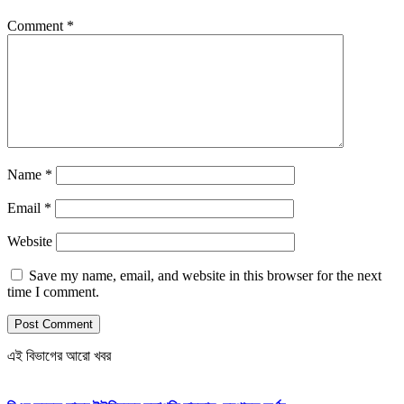
Comment
*
Name
*
Email
*
Website
Save my name, email, and website in this browser for the next
time I comment.
এই বিভাগের আরো খবর