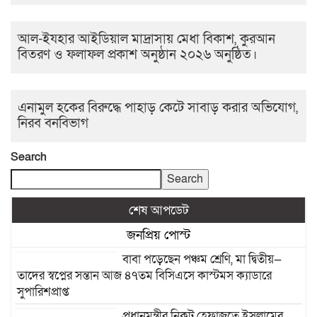
আল-ইযহার আইডিয়াল মাদ্রাসায় মেধা বিকাশ, কুরআন
বিতরণ ও ফলাফল প্রকাশ অনুষ্ঠান ২০২৬ অনুষ্ঠিত।
এনামুল হকের বিরুদ্ধে পাহাড় কেটে সাবাড় করার অভিযোগ,
নিরব বনবিভাগ
Search
Search
শেষ আপডেট
জনপ্রিয় পোস্ট
বাবা পড়েছেন পঞ্চম শ্রেণি, মা দ্বিতীয়—
তাদের স্বপ্নের সন্তান আজ ৪৭তম বিসিএসে কাস্টমস ক্যাডারে
সুপারিশপ্রাপ্ত
প্রধানমন্ত্রীর নিকট হেফাজতে ইসলামের