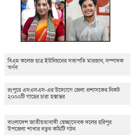
বিএম কলেজ ছাত্র ইউনিয়নের সভাপতি মারজান, সম্পাদক
অর্ণব
রংপুরে এসএসএস-এর উদ্যোগে জেলা প্রশাসকের নিকট
২০০০টি গাছের চারা হস্তান্তর
বাংলাদেশ জাতীয়তাবাদী স্বেচ্ছাসেবক দলের হরিপুর
উপজেলা শাখার নতুন কমিটি গঠন