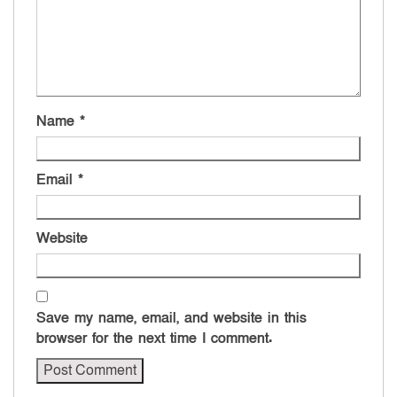
Name
*
Email
*
Website
Save my name, email, and website in this
browser for the next time I comment.