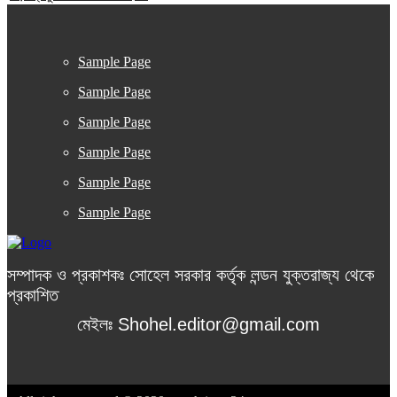
Sample Page
Sample Page
Sample Page
Sample Page
Sample Page
Sample Page
সম্পাদক ও প্রকাশকঃ সোহেল সরকার কর্তৃক লন্ডন যুক্তরাজ্য থেকে
প্রকাশিত
মেইলঃ Shohel.editor@gmail.com