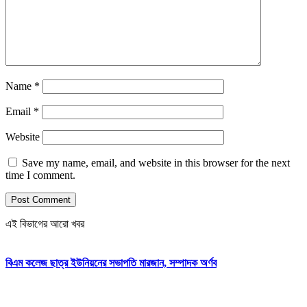
Name
*
Email
*
Website
Save my name, email, and website in this browser for the next
time I comment.
এই বিভাগের আরো খবর
বিএম কলেজ ছাত্র ইউনিয়নের সভাপতি মারজান, সম্পাদক অর্ণব