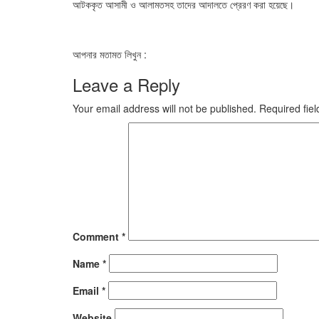
আটককৃত আসামী ও আলামতসহ তাদের আদালতে প্রেরণ করা হয়েছে।
আপনার মতামত লিখুন :
Leave a Reply
Your email address will not be published.
Required fie
Comment
*
Name
*
Email
*
Website