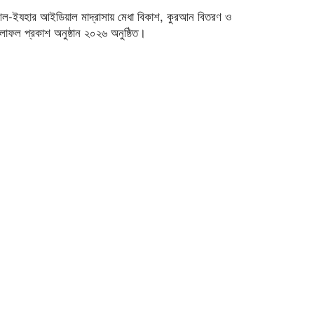
ল-ইযহার আইডিয়াল মাদ্রাসায় মেধা বিকাশ, কুরআন বিতরণ ও
লাফল প্রকাশ অনুষ্ঠান ২০২৬ অনুষ্ঠিত।