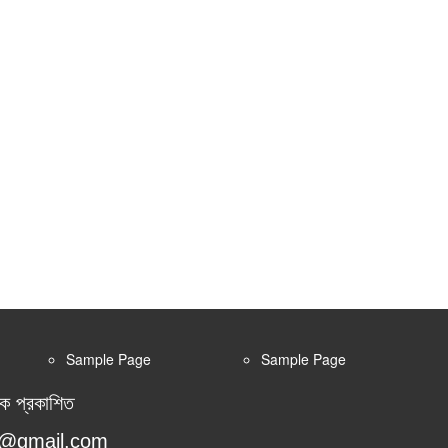
Sample Page
Sample Page
কে প্রকাশিত
or@gmail.com