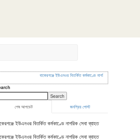
বাকেরগঞ্জে ইউএনওর বিতর্কিত কর্মকাণ্ডে নাগরিক সেবা ব্যাহত
বাকেরগঞ্জে ই
earch
Search
শেষ আপডেট
জনপ্রিয় পোস্ট
াকেরগঞ্জে ইউএনওর বিতর্কিত কর্মকাণ্ডে নাগরিক সেবা ব্যাহত
াকেরগঞ্জে ইউএনওর বিতর্কিত কর্মকাণ্ডে নাগরিক সেবা ব্যাহত