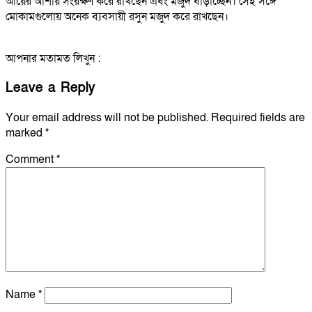
আয়ের আশায় সংরক্ষণ করে রাখছেন এবং মজুদ বাড়াচ্ছেন। সেই সঙ্গে
মোকামগুলোয় অনেক ব্যবসায়ী রসুন মজুদ করে রাখছেন।
আপনার মতামত লিখুন :
Leave a Reply
Your email address will not be published.
Required fields are
marked
*
Comment
*
Name
*