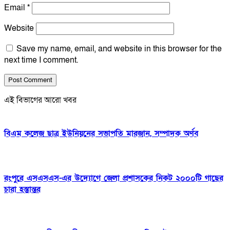
Email
*
Website
Save my name, email, and website in this browser for the
next time I comment.
এই বিভাগের আরো খবর
বিএম কলেজ ছাত্র ইউনিয়নের সভাপতি মারজান, সম্পাদক অর্ণব
রংপুরে এসএসএস-এর উদ্যোগে জেলা প্রশাসকের নিকট ২০০০টি গাছের
চারা হস্তান্তর