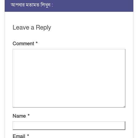
আপনার মতামত লিখুন :
Leave a Reply
Comment
*
Name
*
Email
*