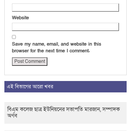
Website
Save my name, email, and website in this
browser for the next time I comment.
এই বিভাগের আরো খবর
বিএম কলেজ ছাত্র ইউনিয়নের সভাপতি মারজান, সম্পাদক
অর্ণব