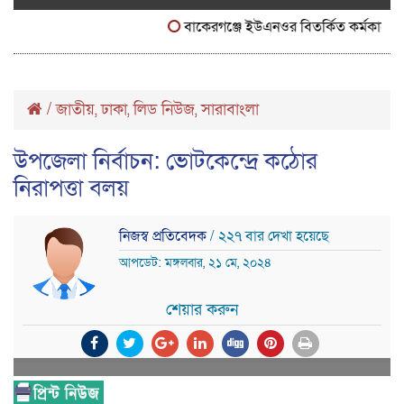
বাকেরগঞ্জে ইউএনওর বিতর্কিত কর্মকাণ্ডে না
/
জাতীয়
ঢাকা
লিড নিউজ
সারাবাংলা
,
,
,
উপজেলা নির্বাচন: ভোটকেন্দ্রে কঠোর
নিরাপত্তা বলয়
নিজস্ব প্রতিবেদক
/ ২২৭ বার দেখা হয়েছে
আপডেট: মঙ্গলবার, ২১ মে, ২০২৪
শেয়ার করুন