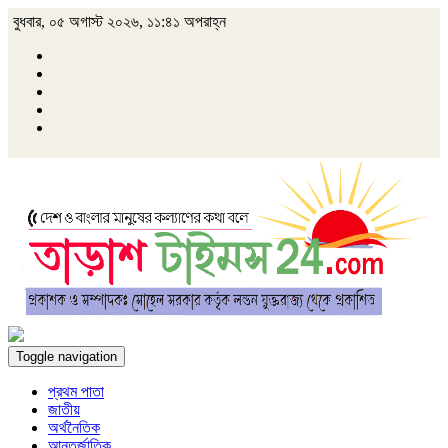
বুধবার, ০৫ অগাস্ট ২০২৬, ১১:৪১ অপরাহ্ন
Toggle navigation
প্রথম পাতা
জাতীয়
অর্থনৈতিক
আন্তর্জাতিক