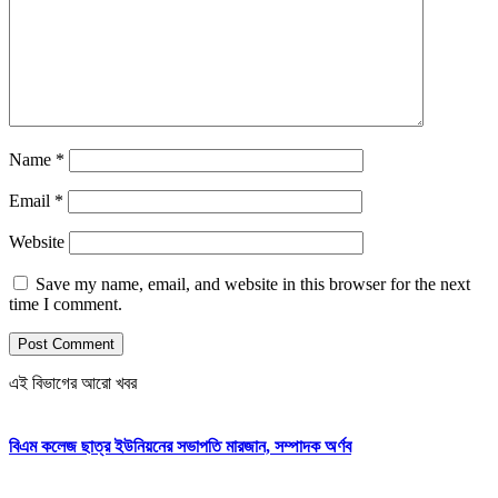
Name
*
Email
*
Website
Save my name, email, and website in this browser for the next
time I comment.
এই বিভাগের আরো খবর
বিএম কলেজ ছাত্র ইউনিয়নের সভাপতি মারজান, সম্পাদক অর্ণব