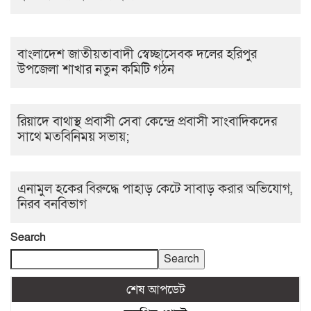
বাংলাদেশ জাতীয়তাবাদী স্বেচ্ছাসেবক দলের হরিপুর
উপজেলা শাখার নতুন কমিটি গঠন
রিয়াদে বাথাস্থ প্রবাসী সেবা কেন্দ্রে প্রবাসী সাংবাদিকদের
সাথে মতবিনিময় সভায়;
এনামুল হকের বিরুদ্ধে পাহাড় কেটে সাবাড় করার অভিযোগ,
নিরব বনবিভাগ
Search
Search
শেষ আপডেট