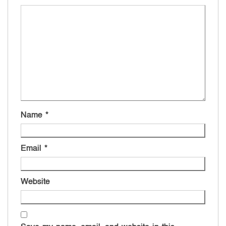
Name
*
Email
*
Website