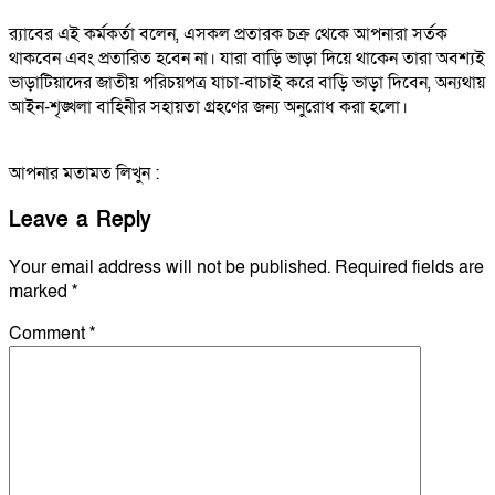
র‍্যাবের এই কর্মকর্তা বলেন, এসকল প্রতারক চক্র থেকে আপনারা সর্তক
থাকবেন এবং প্রতারিত হবেন না। যারা বাড়ি ভাড়া দিয়ে থাকেন তারা অবশ্যই
ভাড়াটিয়াদের জাতীয় পরিচয়পত্র যাচা-বাচাই করে বাড়ি ভাড়া দিবেন, অন্যথায়
আইন-শৃঙ্খলা বাহিনীর সহায়তা গ্রহণের জন্য অনুরোধ করা হলো।
আপনার মতামত লিখুন :
Leave a Reply
Your email address will not be published.
Required fields are
marked
*
Comment
*