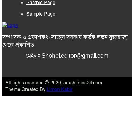
Sample Page
Sample Page
সম্পাদক ও প্রকাশকঃ সোহেল সরকার কর্তৃক লন্ডন যুক্তরাজ্য
থেকে প্রকাশিত
মেইলঃ Shohel.editor@gmail.com
All rights reserved © 2020 tarashtimes24.com
Theme Created By
Limon Kabir