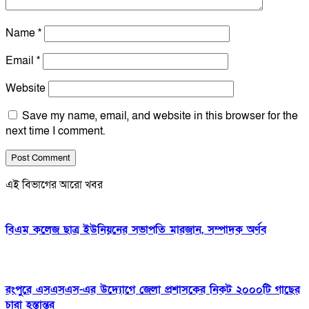
Name
*
Email
*
Website
Save my name, email, and website in this browser for the
next time I comment.
এই বিভাগের আরো খবর
বিএম কলেজ ছাত্র ইউনিয়নের সভাপতি মারজান, সম্পাদক অর্ণব
রংপুরে এসএসএস-এর উদ্যোগে জেলা প্রশাসকের নিকট ২০০০টি গাছের
চারা হস্তান্তর