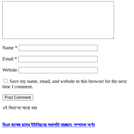
Name
*
Email
*
Website
Save my name, email, and website in this browser for the next
time I comment.
এই বিভাগের আরো খবর
বিএম কলেজ ছাত্র ইউনিয়নের সভাপতি মারজান, সম্পাদক অর্ণব