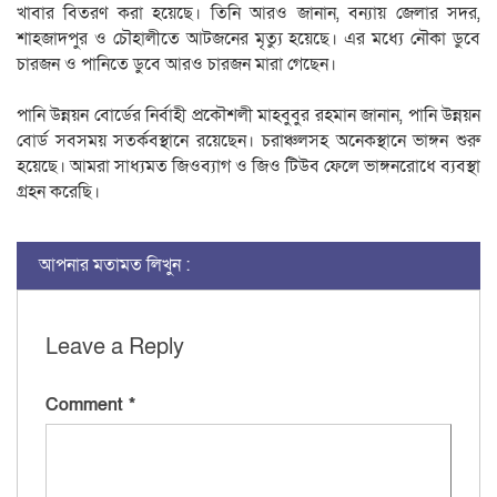
খাবার বিতরণ করা হয়েছে। তিনি আরও জানান, বন্যায় জেলার সদর,
শাহজাদপুর ও চৌহালীতে আটজনের মৃত্যু হয়েছে। এর মধ্যে নৌকা ডুবে
চারজন ও পানিতে ডুবে আরও চারজন মারা গেছেন।
পানি উন্নয়ন বোর্ডের নির্বাহী প্রকৌশলী মাহবুবুর রহমান জানান, পানি উন্নয়ন
বোর্ড সবসময় সতর্কবস্থানে রয়েছেন। চরাঞ্চলসহ অনেকস্থানে ভাঙ্গন শুরু
হয়েছে। আমরা সাধ্যমত জিওব্যাগ ও জিও টিউব ফেলে ভাঙ্গনরোধে ব্যবস্থা
গ্রহন করেছি।
আপনার মতামত লিখুন :
Leave a Reply
Comment
*