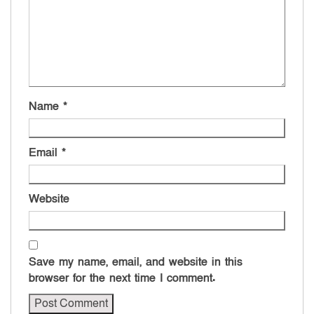
Name
*
Email
*
Website
Save my name, email, and website in this
browser for the next time I comment.