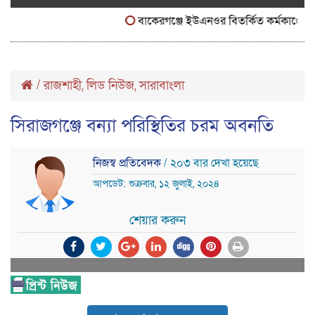
বাকেরগঞ্জে ইউএনওর বিতর্কিত কর্মকাণ্ডে নাগর
/
রাজশাহী
লিড নিউজ
সারাবাংলা
,
,
সিরাজগঞ্জে বন্যা পরিস্থিতির চরম অবনতি
নিজস্ব প্রতিবেদক
/ ২০৩ বার দেখা হয়েছে
আপডেট: শুক্রবার, ১২ জুলাই, ২০২৪
শেয়ার করুন