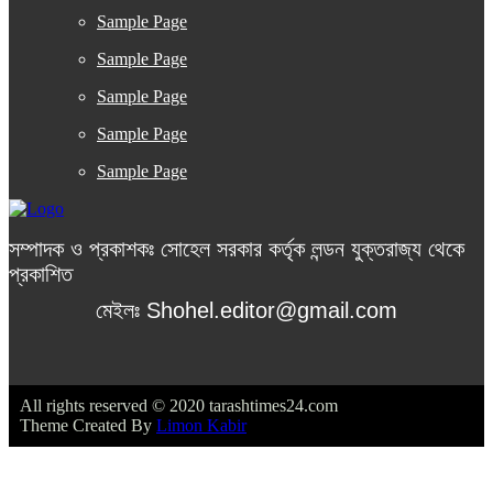
Sample Page
Sample Page
Sample Page
Sample Page
Sample Page
সম্পাদক ও প্রকাশকঃ সোহেল সরকার কর্তৃক লন্ডন যুক্তরাজ্য থেকে
প্রকাশিত
মেইলঃ Shohel.editor@gmail.com
All rights reserved © 2020 tarashtimes24.com
Theme Created By
Limon Kabir