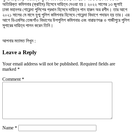
অতিরিক্ত কমিশনার (ক্রাইম) হিসেবে দায়িত্ব দেওয়া হয়। ২০২২ সালের ১৩ জুলাই
ঢাকা মহানগর গোয়েন্দা পুলিশের প্রধান হিসেবে দায়িত্ব পান হারুন অর রশীদ। তার আগে
২০২১ সালের মে মাসে যুগ্ম পুলিশ কমিশনার হিসেবে গোয়েন্দা বিভাগে পদায়ন হয় তার। এর
আগে ডিএমপির তেজগাঁও বিভাগের উপপুলিশ কমিশনার এবং নারায়ণগঞ্জ ও গাজীপুরে পুলিশ
সুপারের দায়িত্ব পালন করেন তিনি।
আপনার মতামত লিখুন :
Leave a Reply
Your email address will not be published.
Required fields are
marked
*
Comment
*
Name
*