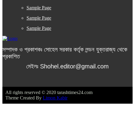
Sample Page
Sample Page
Sample Page
সম্পাদক ও প্রকাশকঃ সোহেল সরকার কর্তৃক লন্ডন যুক্তরাজ্য থেকে
প্রকাশিত
মেইলঃ Shohel.editor@gmail.com
All rights reserved © 2020 tarashtimes24.com
Theme Created By
Limon Kabir