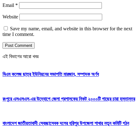
Email
*
Website
Save my name, email, and website in this browser for the next
time I comment.
এই বিভাগের আরো খবর
বিএম কলেজ ছাত্র ইউনিয়নের সভাপতি মারজান, সম্পাদক অর্ণব
রংপুরে এসএসএস-এর উদ্যোগে জেলা প্রশাসকের নিকট ২০০০টি গাছের চারা হস্তান্তর
বাংলাদেশ জাতীয়তাবাদী স্বেচ্ছাসেবক দলের হরিপুর উপজেলা শাখার নতুন কমিটি গঠন