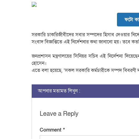
ফটো কা
সরকারি চাকরিজীবীদের সবার সম্পদের হিসাব দেওয়ার নির্দে
সংবাদ বিজ্ঞপ্তিতে এই নির্দেশনার কথা জানানো হয়। তবে কত
জনপ্রশাসন মন্ত্রণালয়ের সিনিয়র সচিব এই নির্দেশনা দিয়েছে
হোসেন।
এতে বলা হয়েছে, ‘সকল সরকারি কর্মচারীকে সম্পদ বিবরণী দা
আপনার মতামত লিখুন :
Leave a Reply
Comment
*