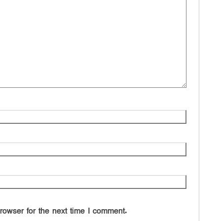
rowser for the next time I comment.