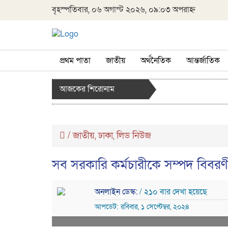
বৃহস্পতিবার, ০৬ অগাস্ট ২০২৬, ০৯:০৩ অপরাহ্ন
প্রথম পাতা
জাতীয়
অর্থনৈতিক
আন্তর্জাতিক
আজকের শিরোনাম
/
জাতীয়
ঢাকা
লিড নিউজ
,
,
সব সরকারি কর্মচারীকে সম্পদ বিবরণী
অনলাইন ডেস্ক:
/ ২১০ বার দেখা হয়েছে
আপডেট: রবিবার, ১ সেপ্টেম্বর, ২০২৪