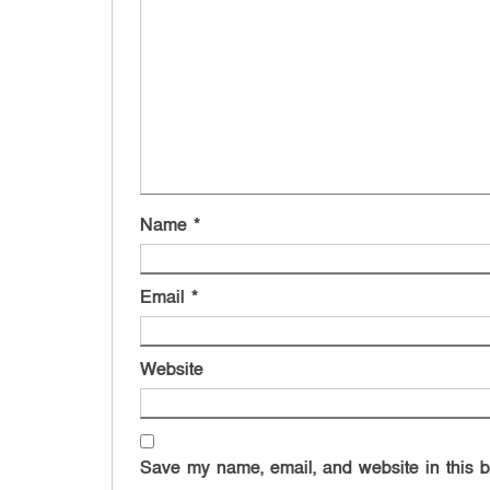
Name
*
Email
*
Website
Save my name, email, and website in this b