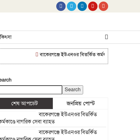
 চিকিৎসা
বাকেরগঞ্জে ইউএনওর বিতর্কিত কর্মকাণ্ডে নাগরিক সেবা ব্য
earch
Search
শেষ আপডেট
জনপ্রিয় পোস্ট
বাকেরগঞ্জে ইউএনওর বিতর্কিত
কর্মকাণ্ডে নাগরিক সেবা ব্যাহত
বাকেরগঞ্জে ইউএনওর বিতর্কিত
কর্মকাণ্ডে নাগরিক সেবা ব্যাহত