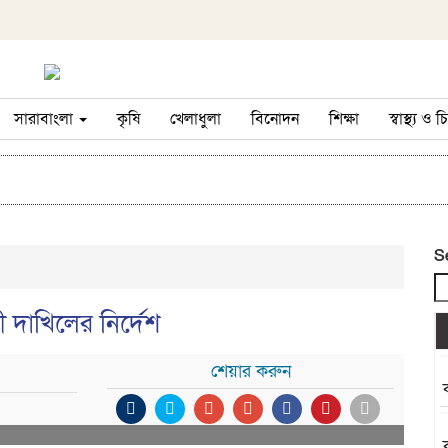
সারাবাংলা
কৃষি
খেলাধুলা
বিনোদন
শিক্ষা
স্বাস্থ্য ও
S
 দাখিলের নির্দেশ
শেয়ার করুন