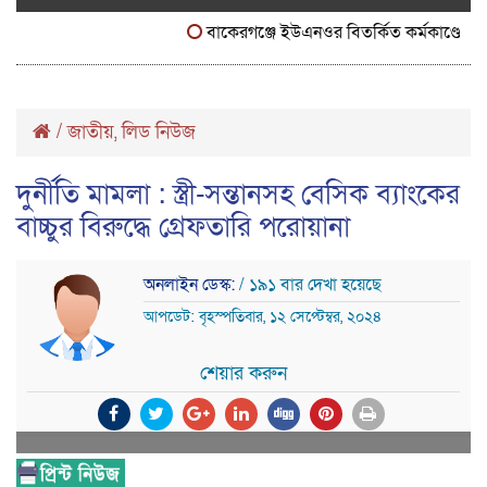
বাকেরগঞ্জে ইউএনওর বিতর্কিত কর্মকাণ্ডে নাগরিক 
/
জাতীয়
লিড নিউজ
,
দুর্নীতি মামলা : স্ত্রী-সন্তানসহ বেসিক ব্যাংকের
বাচ্চুর বিরুদ্ধে গ্রেফতারি পরোয়ানা
অনলাইন ডেস্ক:
/ ১৯১ বার দেখা হয়েছে
আপডেট: বৃহস্পতিবার, ১২ সেপ্টেম্বর, ২০২৪
শেয়ার করুন