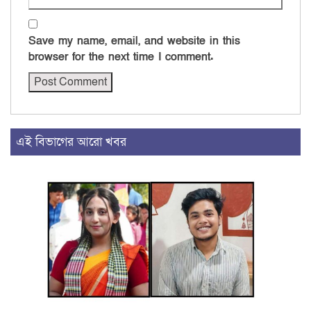
Save my name, email, and website in this
browser for the next time I comment.
এই বিভাগের আরো খবর