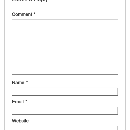
Comment
*
Name
*
Email
*
Website