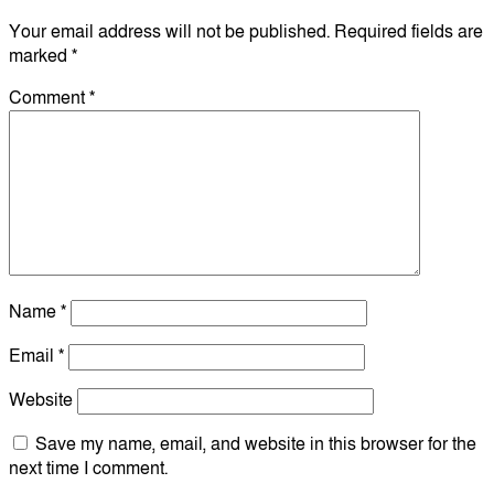
Your email address will not be published.
Required fields are
marked
*
Comment
*
Name
*
Email
*
Website
Save my name, email, and website in this browser for the
next time I comment.