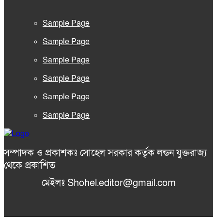
Sample Page
Sample Page
Sample Page
Sample Page
Sample Page
Sample Page
সম্পাদক ও প্রকাশকঃ সোহেল সরকার কর্তৃক লন্ডন যুক্তরাজ্য
থেকে প্রকাশিত
মেইলঃ Shohel.editor@gmail.com