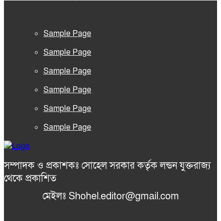
Sample Page
Sample Page
Sample Page
Sample Page
Sample Page
Sample Page
সম্পাদক ও প্রকাশকঃ সোহেল সরকার কর্তৃক লন্ডন যুক্তরাজ্য
থেকে প্রকাশিত
মেইলঃ Shohel.editor@gmail.com