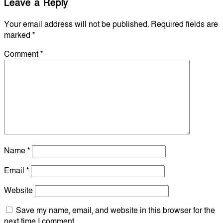
Leave a Reply
Your email address will not be published.
Required fields are
marked
*
Comment
*
Name
*
Email
*
Website
Save my name, email, and website in this browser for the
next time I comment.