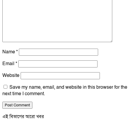
Name
*
Email
*
Website
Save my name, email, and website in this browser for the
next time I comment.
এই বিভাগের আরো খবর