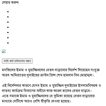
শেয়ার করুন
ফটো কার্ড ডাউনলোড করুন
মসজিদের ইমাম ও মুয়াজ্জিনদের বেতন বাড়ানোর নির্দেশ দিয়েছেন সংযুক্ত
আরব আমিরাতের দুবাইয়ের ক্রাউন প্রিন্স শেখ হামদান বিন মোহাম্মদ।
এই নির্দেশনার কারণে যেসব ইমাম ও মুয়াজ্জিন দুবাইয়ের ইসলামবিষয়ক ও
দাতব্য কার্যক্রম বিভাগের অধীনে কাজ করেন তাদের বেতন বাড়বে।
এতে সমাজে ইমাম ও মুয়াজ্জিনদের যে ভূমিকা রয়েছে বেতন বাড়ানোর
মাধ্যমে সেটিকে আরও বেশি স্বীকৃতি দেওয়া হয়েছে।