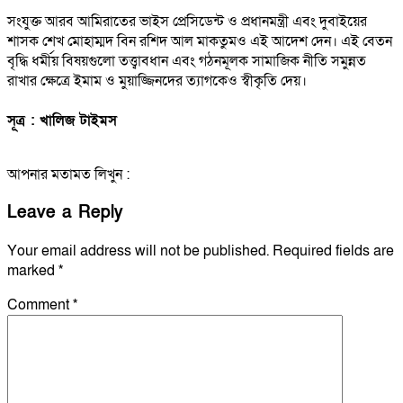
সংযুক্ত আরব আমিরাতের ভাইস প্রেসিডেন্ট ও প্রধানমন্ত্রী এবং দুবাইয়ের
শাসক শেখ মোহাম্মদ বিন রশিদ আল মাকতুমও এই আদেশ দেন। এই বেতন
বৃদ্ধি ধর্মীয় বিষয়গুলো তত্ত্বাবধান এবং গঠনমূলক সামাজিক নীতি সমুন্নত
রাখার ক্ষেত্রে ইমাম ও মুয়াজ্জিনদের ত্যাগকেও স্বীকৃতি দেয়।
সূত্র : খালিজ টাইমস
আপনার মতামত লিখুন :
Leave a Reply
Your email address will not be published.
Required fields are
marked
*
Comment
*