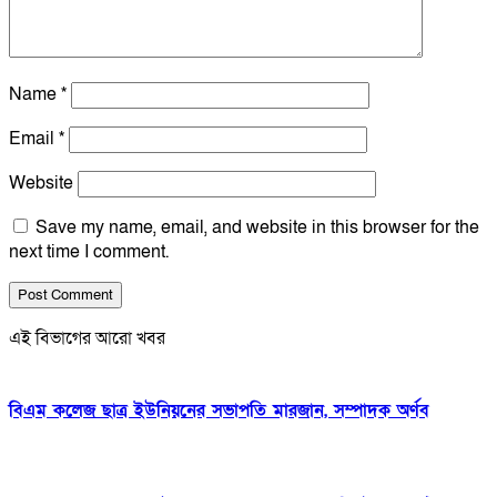
Name
*
Email
*
Website
Save my name, email, and website in this browser for the
next time I comment.
এই বিভাগের আরো খবর
বিএম কলেজ ছাত্র ইউনিয়নের সভাপতি মারজান, সম্পাদক অর্ণব