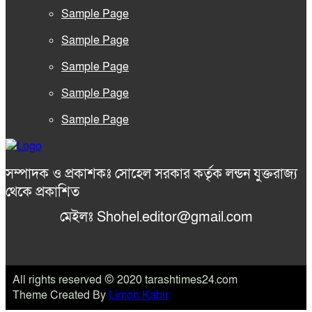
Sample Page
Sample Page
Sample Page
Sample Page
Sample Page
সম্পাদক ও প্রকাশকঃ সোহেল সরকার কর্তৃক লন্ডন যুক্তরাজ্য
থেকে প্রকাশিত
মেইলঃ Shohel.editor@gmail.com
All rights reserved © 2020 tarashtimes24.com
Theme Created By
Limon Kabir