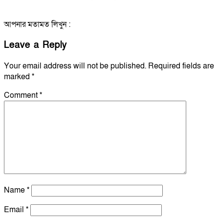
আপনার মতামত লিখুন :
Leave a Reply
Your email address will not be published.
Required fields are
marked
*
Comment
*
Name
*
Email
*