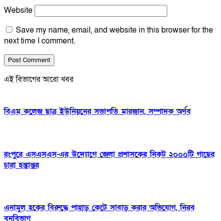
Website
Save my name, email, and website in this browser for the
next time I comment.
এই বিভাগের আরো খবর
বিএম কলেজ ছাত্র ইউনিয়নের সভাপতি মারজান, সম্পাদক অর্ণব
রংপুরে এসএসএস-এর উদ্যোগে জেলা প্রশাসকের নিকট ২০০০টি গাছের
চারা হস্তান্তর
এনামুল হকের বিরুদ্ধে পাহাড় কেটে সাবাড় করার অভিযোগ, নিরব
বনবিভাগ