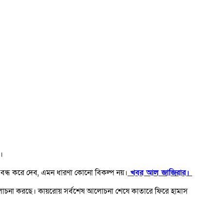
ব।
ধ বন্ধ করে দেব, এমন ধারণা কোনো বিকল্প নয়।
খবর আল জাজিরার।
ব পর্যালোচনা করছে। কায়রোয় সর্বশেষ আলোচনা শেষে কাতারে ফিরে হামাস