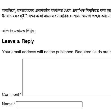
অন্যদিকে, ইসরায়েলের প্রধানমন্ত্রীর কার্যালয় থেকে প্রকাশিত বিবৃতিতে বলা হ
ইসরায়েলের দুইটি লক্ষ্য হলো হামাসের সামরিক ও শাসন ক্ষমতা ধ্বংস করা এব
আপনার মতামত লিখুন :
Leave a Reply
Your email address will not be published.
Required fields are
Comment
*
Name
*