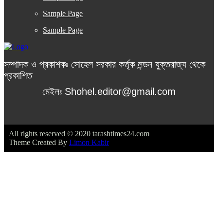
Sample Page
Sample Page
সম্পাদক ও প্রকাশকঃ সোহেল সরকার কর্তৃক লন্ডন যুক্তরাজ্য থেকে
প্রকাশিত
মেইলঃ Shohel.editor@gmail.com
All rights reserved © 2020 tarashtimes24.com
Theme Created By
Limon Kabir