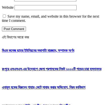
Website
Save my name, email, and website in this browser for the next
time I comment.
এই বিভাগের আরো খবর
বিএম কলেজ ছাত্র ইউনিয়নের সভাপতি মারজান, সম্পাদক অর্ণব
রংপুরে এসএসএস-এর উদ্যোগে জেলা প্রশাসকের নিকট ২০০০টি গাছের চারা হস্তান্তর
এনামুল হকের বিরুদ্ধে পাহাড় কেটে সাবাড় করার অভিযোগ, নিরব বনবিভাগ