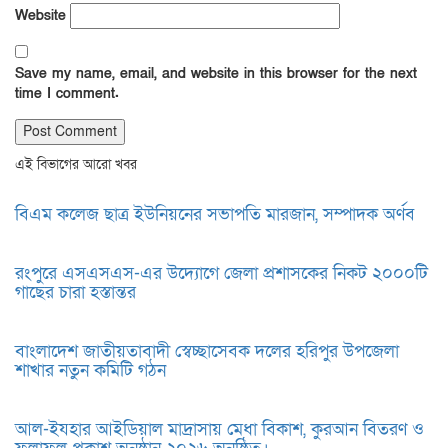
Website
Save my name, email, and website in this browser for the next
time I comment.
এই বিভাগের আরো খবর
বিএম কলেজ ছাত্র ইউনিয়নের সভাপতি মারজান, সম্পাদক অর্ণব
রংপুরে এসএসএস-এর উদ্যোগে জেলা প্রশাসকের নিকট ২০০০টি
গাছের চারা হস্তান্তর
বাংলাদেশ জাতীয়তাবাদী স্বেচ্ছাসেবক দলের হরিপুর উপজেলা
শাখার নতুন কমিটি গঠন
আল-ইযহার আইডিয়াল মাদ্রাসায় মেধা বিকাশ, কুরআন বিতরণ ও