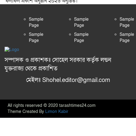
ফলাফল প্রকাশ অনুষ্ঠান ২০২৬ অনুষ্ঠিত।
Sample
Sample
Sample
Page
Page
Page
Sample
Sample
Sample
Page
Page
Page
সম্পাদক ও প্রকাশকঃ সোহেল সরকার কর্তৃক লন্ডন
যুক্তরাজ্য থেকে প্রকাশিত
মেইলঃ Shohel.editor@gmail.com
All rights reserved © 2020 tarashtimes24.com
Theme Created By
Limon Kabir