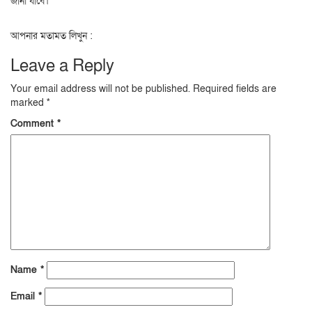
জানা যাবে।
আপনার মতামত লিখুন :
Leave a Reply
Your email address will not be published.
Required fields are
marked
*
Comment
*
Name
*
Email
*