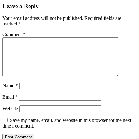
Leave a Reply
Your email address will not be published.
Required fields are
marked
*
Comment
*
Name
*
Email
*
Website
Save my name, email, and website in this browser for the next
time I comment.