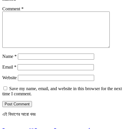
Comment
*
Name
*
Email
*
Website
Save my name, email, and website in this browser for the next
time I comment.
এই বিভাগের আরো খবর