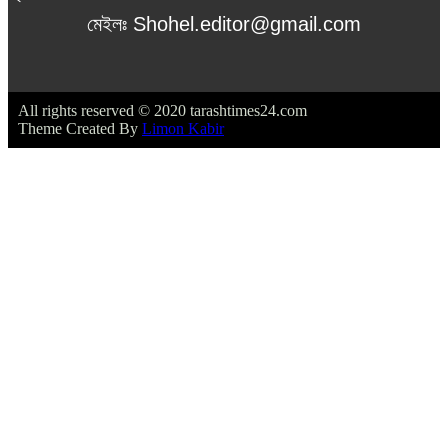
মেইলঃ Shohel.editor@gmail.com
All rights reserved © 2020 tarashtimes24.com
Theme Created By
Limon Kabir