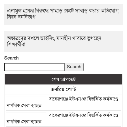
এনামুল হকের বিরুদ্ধে পাহাড় কেটে সাবাড় করার অভিযোগ,
নিরব বনবিভাগ
অছাত্রদের দখলে ডাইনিং, মানহীন খাবারে ভুগছেন
শিক্ষার্থীরা
Search
Search
শেষ আপডেট
জনপ্রিয় পোস্ট
বাকেরগঞ্জে ইউএনওর বিতর্কিত কর্মকাণ্ডে
নাগরিক সেবা ব্যাহত
বাকেরগঞ্জে ইউএনওর বিতর্কিত কর্মকাণ্ডে
নাগরিক সেবা ব্যাহত