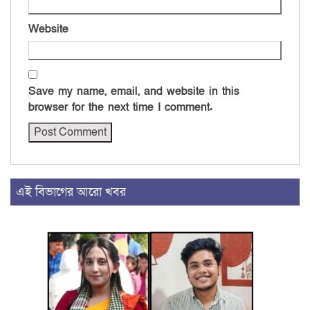
Website
Save my name, email, and website in this
browser for the next time I comment.
এই বিভাগের আরো খবর