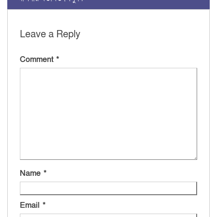
Leave a Reply
Comment
*
Name
*
Email
*