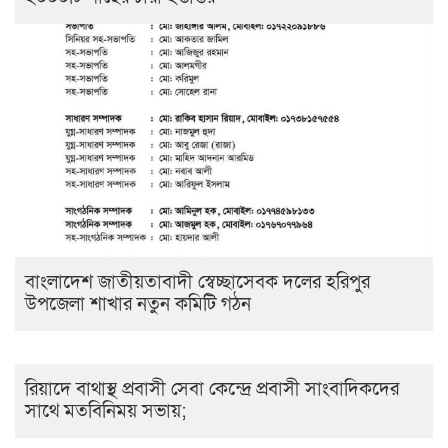
বাংলাদেশ জাতীয়তাবাদী স্বেচ্ছাসেবক দলের হরিপুর
উপজেলা শাখার নতুন কমিটি গঠন
রিয়াদে বাথাস্থ প্রবাসী সেবা কেন্দ্রে প্রবাসী সাংবাদিকদের
সাথে মতবিনিময় সভায়;