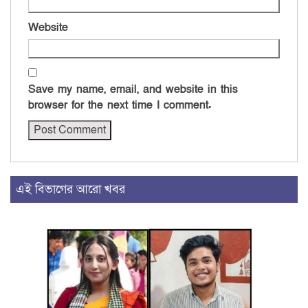
Website
Save my name, email, and website in this
browser for the next time I comment.
এই বিভাগের আরো খবর