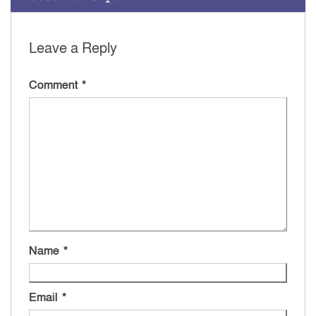
Leave a Reply
Comment
*
Name
*
Email
*