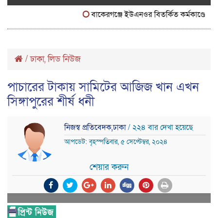
বাকেরগঞ্জে ইউএনওর বিতর্কিত কর্মকাণ্ডে নাগরিক
/
ঢাকা
লিড নিউজ
,
পাচারের টাকায় সামিটের আজিজ খান এখন
সিঙ্গাপুরের শীর্ষ ধনী
নিজস্ব প্রতিবেদক,ঢাকা
/ ২২৪ বার দেখা হয়েছে
আপডেট: বৃহস্পতিবার, ৫ সেপ্টেম্বর, ২০২৪
শেয়ার করুন