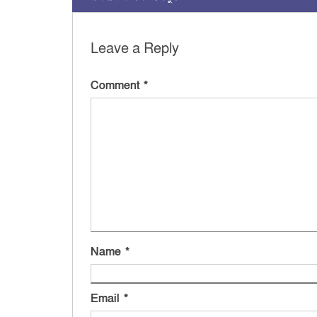
Leave a Reply
Comment
*
Name
*
Email
*