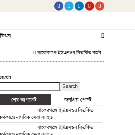
 চিকিৎসা
বাকেরগঞ্জে ইউএনওর বিতর্কিত কর্মকাণ্ডে নাগরিক সেবা ব্যা
earch
Search
শেষ আপডেট
জনপ্রিয় পোস্ট
বাকেরগঞ্জে ইউএনওর বিতর্কিত
কর্মকাণ্ডে নাগরিক সেবা ব্যাহত
বাকেরগঞ্জে ইউএনওর বিতর্কিত
কর্মকাণ্ডে নাগরিক সেবা ব্যাহত