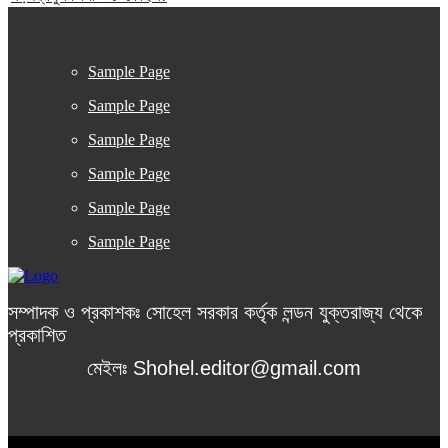
Sample Page
Sample Page
Sample Page
Sample Page
Sample Page
Sample Page
সম্পাদক ও প্রকাশকঃ সোহেল সরকার কর্তৃক লন্ডন যুক্তরাজ্য থেকে
প্রকাশিত
মেইলঃ Shohel.editor@gmail.com