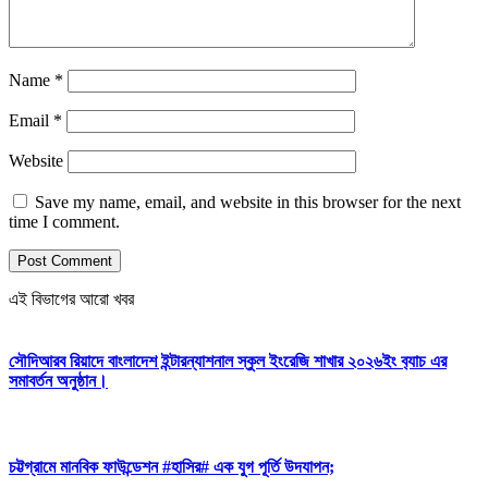
Name
*
Email
*
Website
Save my name, email, and website in this browser for the next
time I comment.
এই বিভাগের আরো খবর
সৌদিআরব রিয়াদে বাংলাদেশ ইন্টারন্যাশনাল স্কুল ইংরেজি শাখার ২০২৬ইং ব‍্যাচ এর
সমাবর্তন অনুষ্ঠান।
চট্টগ্রামে মানবিক ফাউন্ডেশন #হাসির# এক যুগ পূর্তি উদযাপন;