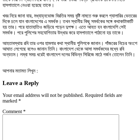
হাসপাতালে নেওয়া হয়েছে তাকে।
খবর নিয়ে জানা যায়, মধ্যাহ্নভোজ বিরতির সময় বৃষ্টি নামতে শুরু করলে গ্যালারির ভেতরের
দিকে চলে যান বাংলাদেশের এ সমর্থক। তখন স্থানীয় কিছু সমর্থকের সঙ্গে কথাকাটাকাটি
হয় তার। পরে হাতাহাতিও জড়িয়ে পড়েন দুপক্ষ। এতে আহত হন বাংলাদেশি সেই
সমর্থক। পরে পুলিশের সহযোগিতায় উদ্ধার করে হাসপাতালে পাঠানো হয় তাকে।
আহতাবস্থায় রবি তার ওপর হামলার কথা স্থানীয় পুলিশকে জানান। পাঁজরের নিচের অংশে
আঘাত লেগেছে বলেও জানান তিনি। বাংলাদেশ থেকে আসা সমর্থকদের মধ্যে রবি
অন্যতম। লম্বা সময় ধরেই বাংলাদেশ দলের বিভিন্ন সিরিজে মাঠে গর্জন তোলেন তিনি।
আপনার মতামত লিখুন :
Leave a Reply
Your email address will not be published.
Required fields are
marked
*
Comment
*