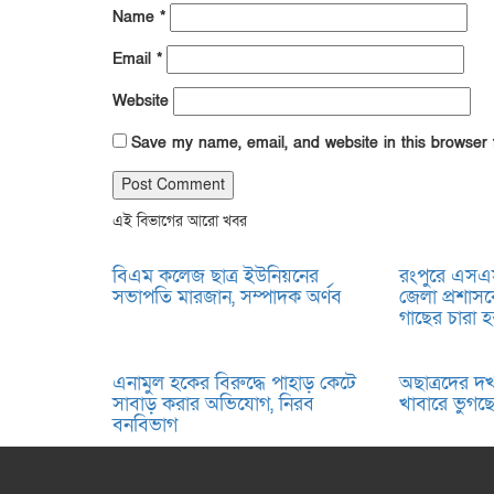
Name
*
Email
*
Website
Save my name, email, and website in this browser 
এই বিভাগের আরো খবর
বিএম কলেজ ছাত্র ইউনিয়নের
রংপুরে এসএ
সভাপতি মারজান, সম্পাদক অর্ণব
জেলা প্রশা
গাছের চারা হস্
এনামুল হকের বিরুদ্ধে পাহাড় কেটে
অছাত্রদের দ
সাবাড় করার অভিযোগ, নিরব
খাবারে ভুগছেন
বনবিভাগ