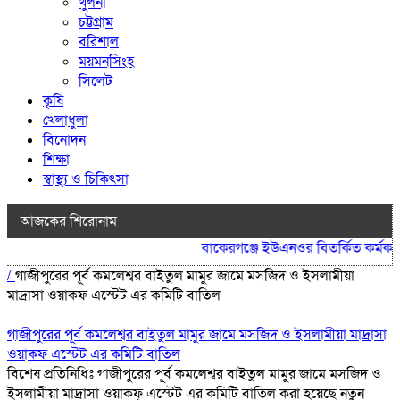
খুলনা
চট্টগ্রাম
বরিশাল
ময়মনসিংহ
সিলেট
কৃষি
খেলাধুলা
বিনোদন
শিক্ষা
স্বাস্থ্য ও চিকিৎসা
আজকের শিরোনাম
বাকেরগঞ্জে ইউএনওর বিতর্কিত কর্মকাণ্ড
/
গাজীপুরের পূর্ব কমলেশ্বর বাইতুল মামুর জামে মসজিদ ও ইসলামীয়া
মাদ্রাসা ওয়াকফ এস্টেট এর কমিটি বাতিল
গাজীপুরের পূর্ব কমলেশ্বর বাইতুল মামুর জামে মসজিদ ও ইসলামীয়া মাদ্রাসা
ওয়াকফ এস্টেট এর কমিটি বাতিল
বিশেষ প্রতিনিধিঃ গাজীপুরের পূর্ব কমলেশ্বর বাইতুল মামুর জামে মসজিদ ও
ইসলামীয়া মাদ্রাসা ওয়াকফ্ এস্টেট এর কমিটি বাতিল করা হয়েছে নতুন