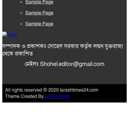
Sample Page
Sample Page
Sample Page
সম্পাদক ও প্রকাশকঃ সোহেল সরকার কর্তৃক লন্ডন যুক্তরাজ্য
থেকে প্রকাশিত
মেইলঃ Shohel.editor@gmail.com
All rights reserved © 2020 tarashtimes24.com
Theme Created By
Limon Kabir