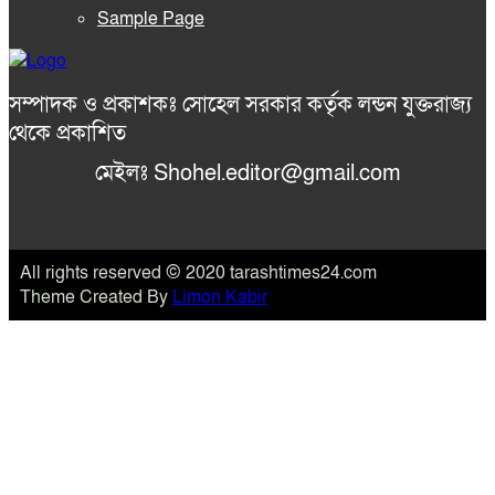
Sample Page
সম্পাদক ও প্রকাশকঃ সোহেল সরকার কর্তৃক লন্ডন যুক্তরাজ্য
থেকে প্রকাশিত
মেইলঃ Shohel.editor@gmail.com
All rights reserved © 2020 tarashtimes24.com
Theme Created By
Limon Kabir