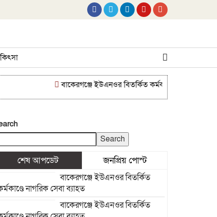
 চিকিৎসা
বাকেরগঞ্জে ইউএনওর বিতর্কিত কর্মকাণ্ডে নাগরিক সেবা ব্য
earch
Search
শেষ আপডেট
জনপ্রিয় পোস্ট
বাকেরগঞ্জে ইউএনওর বিতর্কিত
কর্মকাণ্ডে নাগরিক সেবা ব্যাহত
বাকেরগঞ্জে ইউএনওর বিতর্কিত
কর্মকাণ্ডে নাগরিক সেবা ব্যাহত