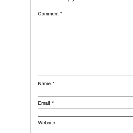
Comment
*
Name
*
Email
*
Website