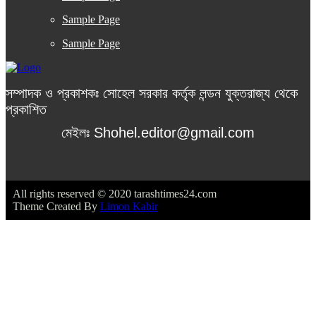
Sample Page
Sample Page
সম্পাদক ও প্রকাশকঃ সোহেল সরকার কর্তৃক লন্ডন যুক্তরাজ্য থেকে
প্রকাশিত
মেইলঃ Shohel.editor@gmail.com
All rights reserved © 2020 tarashtimes24.com
Theme Created By
Limon Kabir