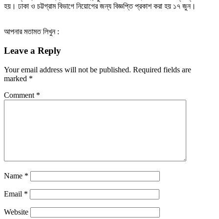
হয়। ঢাকা ও চট্টগ্রাম বিভাগে নিয়োগের জন্য বিজ্ঞপ্তি প্রকাশ করা হয় ১৭ জুন।
আপনার মতামত লিখুন :
Leave a Reply
Your email address will not be published.
Required fields are
marked
*
Comment
*
Name
*
Email
*
Website