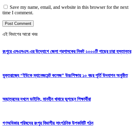
Save my name, email, and website in this browser for the next
time I comment.
এই বিভাগের আরো খবর
রংপুরে এসএসএস-এর উদ্যোগে জেলা প্রশাসকের নিকট ২০০০টি গাছের চারা হস্তান্তর
যুক্তরাজ্যে “ইউকে ম্যানেজমেন্ট কলেজ” উচ্চশিক্ষায় ১০ বছর পূর্তি উদযাপন অনুষ্ঠিত
অছাত্রদের দখলে ডাইনিং, মানহীন খাবারে ভুগছেন শিক্ষার্থীরা
গণঅধিকার পরিষদের রংপুর বিভাগীয় সাংগঠনিক উপকমিটি গঠন