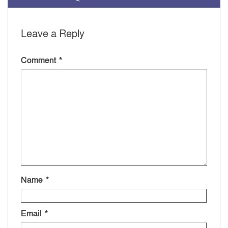
Leave a Reply
Comment
*
Name
*
Email
*