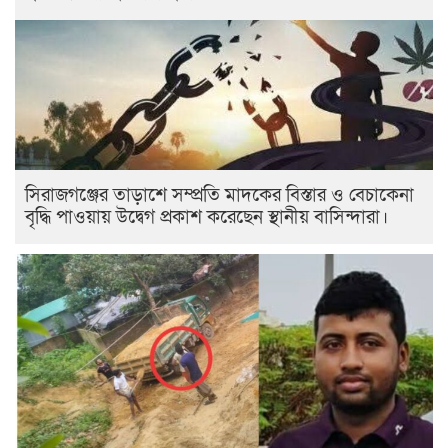
সিরাজগঞ্জের তাড়াশে সম্প্রতি মাদকের বিস্তার ও বেচাকেনা
বৃদ্ধি পাওয়ায় উদ্বেগ প্রকাশ করেছেন স্থানীয় বাসিন্দারা।