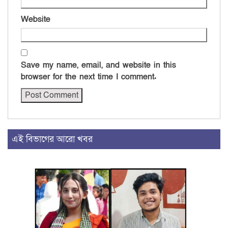
Website
Save my name, email, and website in this
browser for the next time I comment.
এই বিভাগের আরো খবর