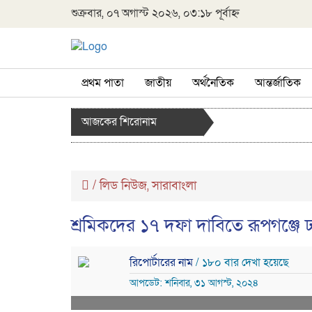
শুক্রবার, ০৭ অগাস্ট ২০২৬, ০৩:১৮ পূর্বাহ্ন
প্রথম পাতা
জাতীয়
অর্থনৈতিক
আন্তর্জাতিক
আজকের শিরোনাম
/
লিড নিউজ
সারাবাংলা
,
শ্রমিকদের ১৭ দফা দাবিতে রূপগঞ্জ
রিপোর্টারের নাম
/ ১৮০ বার দেখা হয়েছে
আপডেট: শনিবার, ৩১ আগস্ট, ২০২৪