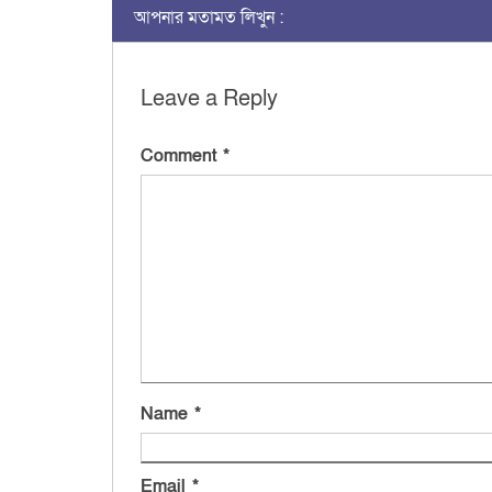
আপনার মতামত লিখুন :
Leave a Reply
Comment
*
Name
*
Email
*