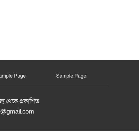
ample Page
Sample Page
জ্য থেকে প্রকাশিত
or@gmail.com
Theme Created By
Limon Kabir