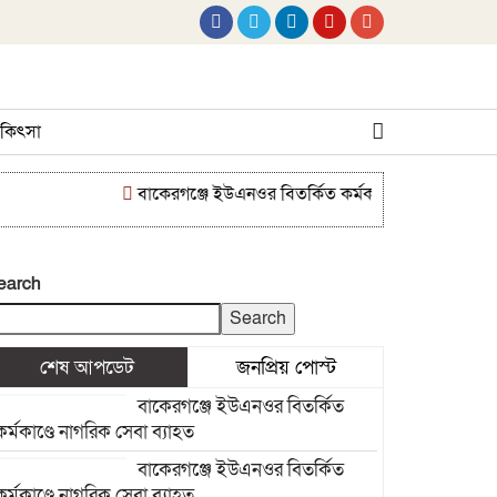
 চিকিৎসা
বাকেরগঞ্জে ইউএনওর বিতর্কিত কর্মকাণ্ডে নাগরিক সেবা ব্যাহ
earch
Search
শেষ আপডেট
জনপ্রিয় পোস্ট
বাকেরগঞ্জে ইউএনওর বিতর্কিত
কর্মকাণ্ডে নাগরিক সেবা ব্যাহত
বাকেরগঞ্জে ইউএনওর বিতর্কিত
কর্মকাণ্ডে নাগরিক সেবা ব্যাহত