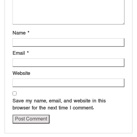
Name
*
Email
*
Website
Save my name, email, and website in this
browser for the next time I comment.