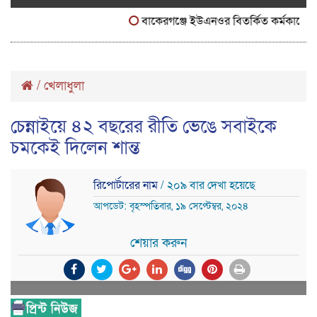
বাকেরগঞ্জে ইউএনওর বিতর্কিত কর্মকাণ্ডে নাগরি
/
খেলাধুলা
চেন্নাইয়ে ৪২ বছরের রীতি ভেঙে সবাইকে
চমকেই দিলেন শান্ত
রিপোর্টারের নাম
/ ২০৯ বার দেখা হয়েছে
আপডেট: বৃহস্পতিবার, ১৯ সেপ্টেম্বর, ২০২৪
শেয়ার করুন