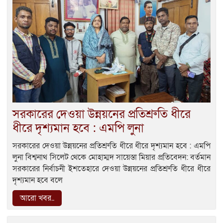
সরকারের দেওয়া উন্নয়নের প্রতিশ্রুতি ধীরে
ধীরে দৃশ্যমান হবে : এমপি লুনা
সরকারের দেওয়া উন্নয়নের প্রতিশ্রুতি ধীরে ধীরে দৃশ্যমান হবে : এমপি
লুনা বিশ্বনাথ সিলেট থেকে মোহাম্মদ সায়েস্তা মিয়ার প্রতিবেদন: বর্তমান
সরকারের নির্বাচনী ইশতেহারে দেওয়া উন্নয়নের প্রতিশ্রুতি ধীরে ধীরে
দৃশ্যমান হবে বলে
আরো খবর..