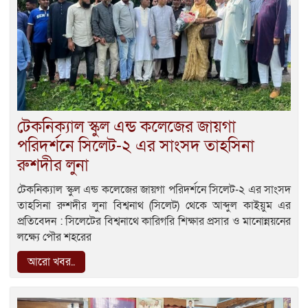
টেকনিক্যাল স্কুল এন্ড কলেজের জায়গা
পরিদর্শনে সিলেট-২ এর সাংসদ তাহসিনা
রুশদীর লুনা
টেকনিক্যাল স্কুল এন্ড কলেজের জায়গা পরিদর্শনে সিলেট-২ এর সাংসদ
তাহসিনা রুশদীর লুনা বিশ্বনাথ (সিলেট) থেকে আব্দুল কাইয়ুম এর
প্রতিবেদন : সিলেটের বিশ্বনাথে কারিগরি শিক্ষার প্রসার ও মানোন্নয়নের
লক্ষ্যে পৌর শহরের
আরো খবর..