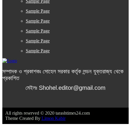
Sample Page
Sample Page
Sample Page
Sample Page
Sample Page
Sample Page
সম্পাদক ও প্রকাশকঃ সোহেল সরকার কর্তৃক লন্ডন যুক্তরাজ্য থেকে
প্রকাশিত
মেইলঃ Shohel.editor@gmail.com
All rights reserved © 2020 tarashtimes24.com
Theme Created By
Limon Kabir