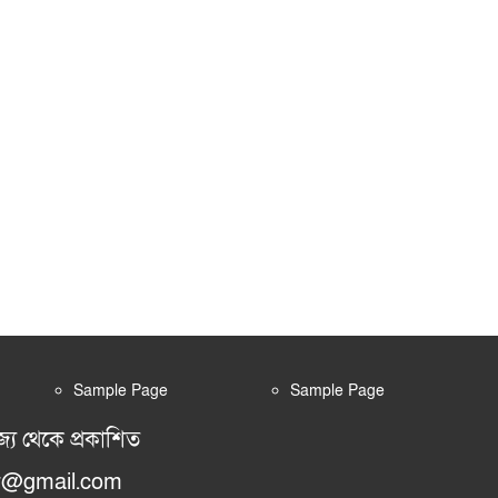
Sample Page
Sample Page
জ্য থেকে প্রকাশিত
or@gmail.com