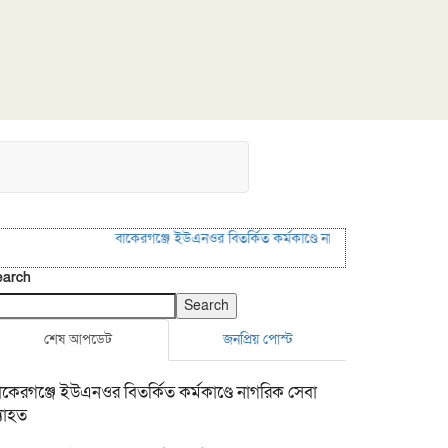
বাকেরগঞ্জে ইউএনওর বিতর্কিত কর্মকাণ্ডে নাগরিক সেবা ব্যাহত
বাকেরগঞ্
earch
Search
শেষ আপডেট
জনপ্রিয় পোস্ট
াকেরগঞ্জে ইউএনওর বিতর্কিত কর্মকাণ্ডে নাগরিক সেবা
্যাহত