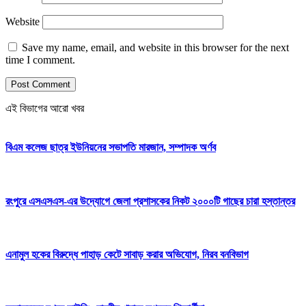
Website
Save my name, email, and website in this browser for the next
time I comment.
এই বিভাগের আরো খবর
বিএম কলেজ ছাত্র ইউনিয়নের সভাপতি মারজান, সম্পাদক অর্ণব
রংপুরে এসএসএস-এর উদ্যোগে জেলা প্রশাসকের নিকট ২০০০টি গাছের চারা হস্তান্তর
এনামুল হকের বিরুদ্ধে পাহাড় কেটে সাবাড় করার অভিযোগ, নিরব বনবিভাগ