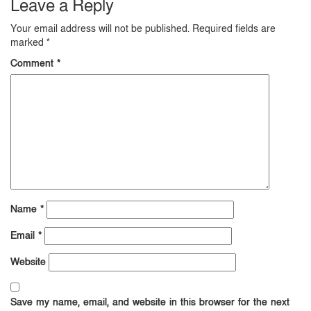
Leave a Reply
Your email address will not be published.
Required fields are
marked
*
Comment
*
Name
*
Email
*
Website
Save my name, email, and website in this browser for the next