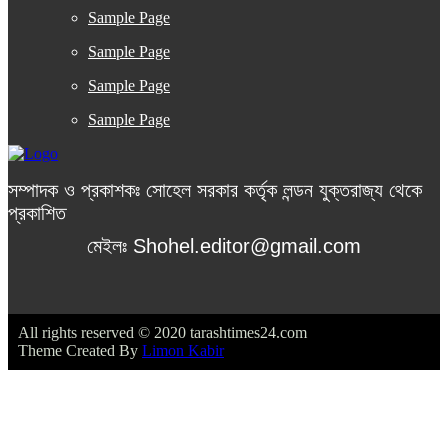
Sample Page
Sample Page
Sample Page
Sample Page
সম্পাদক ও প্রকাশকঃ সোহেল সরকার কর্তৃক লন্ডন যুক্তরাজ্য থেকে
প্রকাশিত
মেইলঃ Shohel.editor@gmail.com
All rights reserved © 2020 tarashtimes24.com
Theme Created By
Limon Kabir