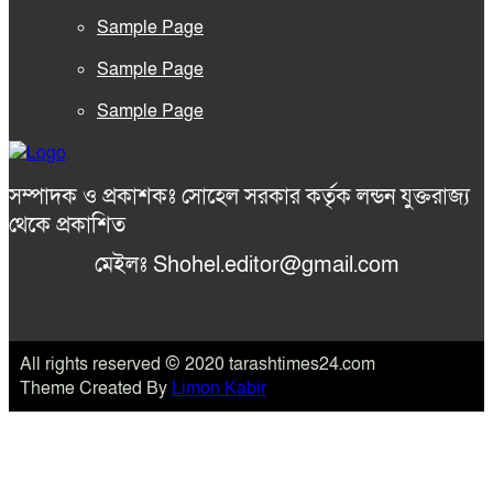
Sample Page
Sample Page
Sample Page
সম্পাদক ও প্রকাশকঃ সোহেল সরকার কর্তৃক লন্ডন যুক্তরাজ্য
থেকে প্রকাশিত
মেইলঃ Shohel.editor@gmail.com
All rights reserved © 2020 tarashtimes24.com
Theme Created By
Limon Kabir