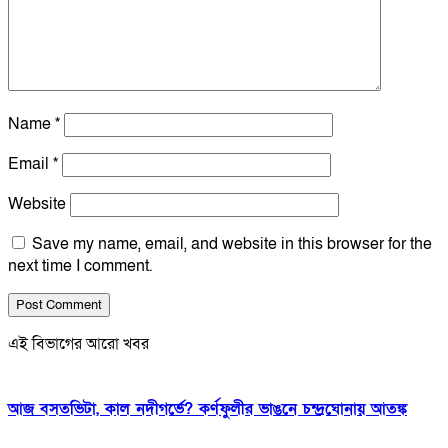
Name
*
Email
*
Website
Save my name, email, and website in this browser for the
next time I comment.
এই বিভাগের আরো খবর
আজ বসতভিটা, কাল নদীগর্ভে? কর্ণফুলীর ভাঙনে চন্দ্রঘোনায় আতঙ্ক