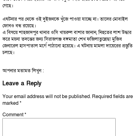
গেছে।
এঘটনার পর থেকে ওই দুইজনকে খুঁজে পাওয়া যাচ্ছে না। তাদের মোবাইল
ফোনও বন্ধ রয়েছে।
এ বিষয়ে শাহজাদপুর থানার ওসি খায়রুল বাশার জানান, নিহতের লাশ উদ্ধার
করে ময়না তদন্তের জন্য সিরাজগঞ্জ বঙ্গমাতা শেখ ফজিলাতুন্নেছা মুজিব
জেনারেল হাসপাতাল মর্গে পাঠানো হয়েছে। এ ঘটনায় মামলা দায়েরের প্রস্তুতি
চলছে।
আপনার মতামত লিখুন :
Leave a Reply
Your email address will not be published.
Required fields are
marked
*
Comment
*